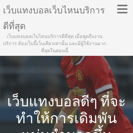
ข้าม
เว็บแทงบอลเว็บไหนบริการ
ไป
ยัง
ดีที่สุด
เนื้อหา
เว็บแทงบอลเว็บไหนบริการดีที่สุด เมื่อพูดถึงงาน
บริการ ต้องเว็บนี้เว็บเดียวเท่านั้น และมีผู้ใช้งานมาก
ที่สุดในตอนนี้
เว็บแทงบอลดีๆ ที่จะ
ทำให้การเดิมพัน