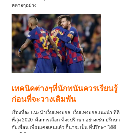
หลายๆอย่าง
เทคนิคต่างๆที่นักพนันควรเรียนรู้
ก่อนที่จะวางเดิมพัน
เรื่องที่จะ แนะนำเว็บแทงบอล เว็บแทงบอลแนะนำ ที่ดี
ที่สุด 2020 คือการเลือก ที่จะปรึกษา อย่างเช่น ปรึกษา
กับเพื่อน เพื่อนเคยเล่นแล้ว ก็น่าจะเป็น ที่ปรึกษา ได้ดี