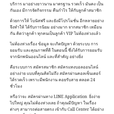
บริการ มาอย่างยาวนาน มาตรฐาน รวดเร็ว มันคง เป็น
กันเอง มีการจัดกิจกรรม คืนกำไร ให้กับลูกค้าสมาชิก
ด้วยการให้ โบนัสฟรี และยังมีโปรโมชั่น อีกหลายอย่าง
จึงทำให้ ได้รับการนิยม อย่างมาก จากสมาชิก เหมือน
กัน คิดว่าลูกค้า ทุกคนเป็นลูกค้า VIP ไม่ต้องห่วงแล้ว
ไม่ต้องห่วงเรื่อง ข้อมูล จะเกิดปัญหา ด้วยระบบ การ
ยอมรับ และคุณภาพที่ดี ในตอนนี้ ซึ่งได้รับการยอมรับ
จากนักพนันออนไลน์ และที่สำคัญ อย่างยิ่ง
คือระบบการ สมัครสมาชิก สมัครแทงบอลออนไลน์
อย่างง่าย แบบที่คุณคิดไม่ถึง สมัครผ่านคอลเซ็นเตอร์
ได้รวดเร็ว เพราะมีพนักงาน คอยรับสาย ตลอด 24
ชั่วโมง
หรือว่าจะ สมัครผ่านทาง LINE Application ยิ่งง่าย
ไปใหญ่ คุณไม่ต้องห่วงเลย ถ้าคุณมีปัญหา ในเรื่อง
ต่างๆ สามารถต่อสายตรง เข้ากับ Call Center ได้อย่าง