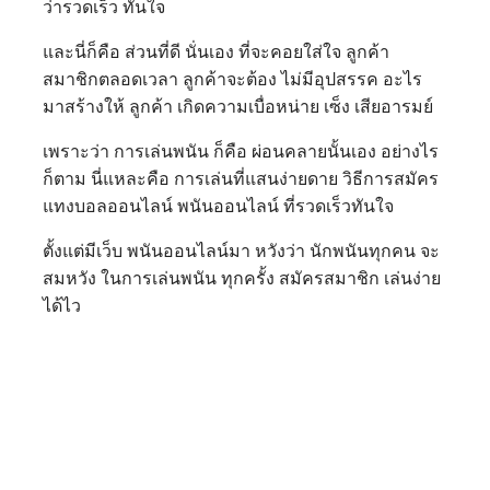
ว่ารวดเร็ว ทันใจ
และนี่ก็คือ ส่วนที่ดี นั่นเอง ที่จะคอยใส่ใจ ลูกค้า
สมาชิกตลอดเวลา ลูกค้าจะต้อง ไม่มีอุปสรรค อะไร
มาสร้างให้ ลูกค้า เกิดความเบื่อหน่าย เซ็ง เสียอารมย์
เพราะว่า การเล่นพนัน ก็คือ ผ่อนคลายนั้นเอง อย่างไร
ก็ตาม นี่แหละคือ การเล่นที่แสนง่ายดาย วิธีการสมัคร
แทงบอลออนไลน์ พนันออนไลน์ ที่รวดเร็วทันใจ
ตั้งแต่มีเว็บ พนันออนไลน์มา หวังว่า นักพนันทุกคน จะ
สมหวัง ในการเล่นพนัน ทุกครั้ง สมัครสมาชิก เล่นง่าย
ได้ไว