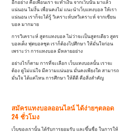
อีกอย่าง คือเพื่อนเรา จะทำเงิน จากเว็บนั้น มาแล้ว
แน่นอน ไม่งั้น เพื่อนคงไม่ แนะนำเว็บแทงบอล ให้เรา
แน่นอน เราก็จะได้รู้ วิเคราะห์บทวิเคราะห์ จากเซียน
บอล มากมาย
การวิเคราะห์ สูตรแทงบอล ไม่ว่าจะเป็นสูตรเดียว สูตร
บอลเต็ง ฟุตบอลชุด เราก็ต้องไปศึกษา ให้มั่นใจก่อน
เพราะว่า การแทงบอล มีหลายอย่าง
อย่างไรก็ตาม การที่จะเลือก เว็บแทงบอลนั้น เราจะ
ต้อง ดูไม่แน่ใจ มีความแน่นอน มั่นคงเพียงใด สามารถ
มั่นใจ ได้แค่ไหน การศึกษา ให้ดีดี คือสิ่งสำคัญ
สมัครแทงบอลออนไลน์ ได้ง่ายๆตลอด
24 ชั่วโมง
เว็บของเรานั้น ได้รับการยอมรับ และขึ้นชื่อ ในการให้