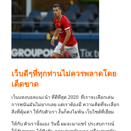
เว็บดีๆที่ทุกท่านไม่ควรพลาดโดย
เด็ดขาด
เว็บแทงบอลแนะนำ ที่ดีที่สุด 2020
ที่เราจะเลือกเล่น
การพนันมันไม่ยากเลย แต่เราต้องมี ความคิดที่จะเลือก
สิ่งที่คุ้มค่า ให้กับตัวเรา งั้นก็คงไม่พ้น เว็บไซต์ที่เยี่ยม
ให้กับ ตัวเรานั้นเอง วันนี้ ผมจะมาแชร์ ประสบการณ์