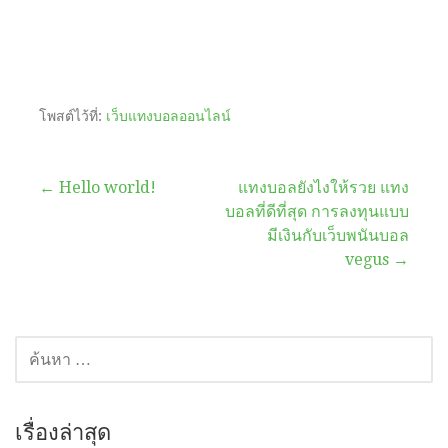
โพสต์ไว้ที่:
เว็บแทงบอลออนไลน์
เมนู
← Hello world!
แทงบอลยังไงให้รวย แทง
บอลที่ดีที่สุด การลงทุนแบบ
นำทาง
มีเงินกับเว็บพนันบอล
vegus →
เรื่อง
ค้นหา
สำหรับ:
เรื่องล่าสุด