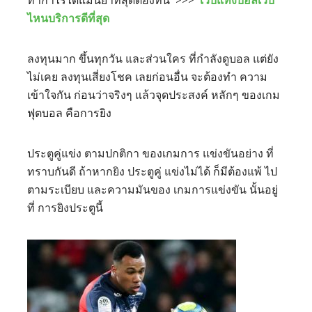
ทำกำไรได้แม่นยำที่สุดต้องที่นี้ >>>
เว็บแทงบอลเว็บ
ไหนบริการดีที่สุด
ลงทุนมาก ขึ้นทุกวัน และส่วนใคร ที่กำลังดูบอล แต่ยัง
ไม่เคย ลงทุนเสี่ยงโชค เลยก่อนอื่น จะต้องทำ ความ
เข้าใจกัน ก่อนว่าจริงๆ แล้วจุดประสงค์ หลักๆ ของเกม
ฟุตบอล คือการยิง
ประตูคู่แข่ง ตามปกติกา ของเกมการ แข่งขันอย่าง ที่
ทราบกันดี ถ้าหากยิง ประตูคู่ แข่งไม่ได้ ก็มีต้องแพ้ ไป
ตามระเบียบ และความมันของ เกมการแข่งขัน นั้นอยู่
ที่ การยิงประตูนี้